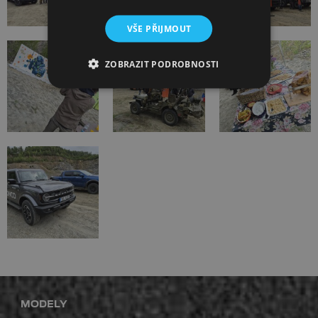
VŠE PŘIJMOUT
ZOBRAZIT PODROBNOSTI
MODELY